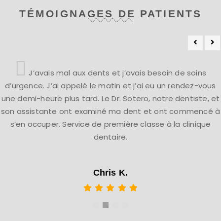
TÉMOIGNAGES DE PATIENTS
J’avais mal aux dents et j’avais besoin de soins
d’urgence. J’ai appelé le matin et j’ai eu un rendez-vous
une demi-heure plus tard. Le Dr. Sotero, notre dentiste, et
son assistante ont examiné ma dent et ont commencé à
s’en occuper. Service de première classe à la clinique
dentaire.
Chris K.