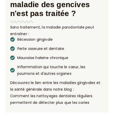
maladie des gencives
n'est pas traitée ?
Sans traitement, la maladie parodontale peut
entraîner :
Récession gingivale
Perte osseuse et dentaire
Mauvaise haleine chronique
Inflammation qui touche le cœur, les
poumons et d'autres organes
Découvrez le lien entre les maladies gingivales et
la santé générale dans notre blog :
Comment les nettoyages dentaires réguliers
permettent de détecter plus que les caries