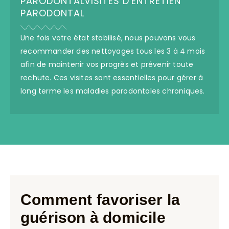
PARODONTALVISITES D'ENTRETIEN
PARODONTAL
Une fois votre état stabilisé, nous pouvons vous
recommander des nettoyages tous les 3 à 4 mois
afin de maintenir vos progrès et prévenir toute
rechute. Ces visites sont essentielles pour gérer à
long terme les maladies parodontales chroniques.
Comment favoriser la
guérison à domicile