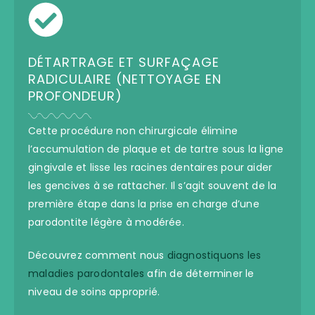
DÉTARTRAGE ET SURFAÇAGE
RADICULAIRE (NETTOYAGE EN
PROFONDEUR)
Cette procédure non chirurgicale élimine
l’accumulation de plaque et de tartre sous la ligne
gingivale et lisse les racines dentaires pour aider
les gencives à se rattacher. Il s’agit souvent de la
première étape dans la prise en charge d’une
parodontite légère à modérée.
Découvrez comment nous
diagnostiquons les
maladies parodontales
afin de déterminer le
niveau de soins approprié.