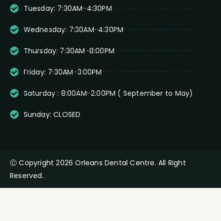
Tuesday: 7:30AM-4:30PM
Wednesday: 7:30AM-4:30PM
Thursday: 7:30AM-8:00PM
Friday: 7:30AM-3:00PM
Saturday : 8:00AM-2:00PM ( September to May)
Sunday: CLOSED
Ⓒ Copyright 2026 Orleans Dental Centre. All Right
Reserved.