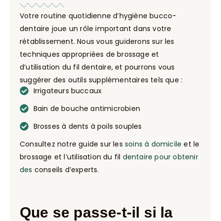
Votre routine quotidienne d’hygiène bucco-
dentaire joue un rôle important dans votre
rétablissement. Nous vous guiderons sur les
techniques appropriées de brossage et
d’utilisation du fil dentaire, et pourrons vous
suggérer des outils supplémentaires tels que :
Irrigateurs buccaux
Bain de bouche antimicrobien
Brosses à dents à poils souples
Consultez notre guide sur les
soins à domicile
et le
brossage et l’utilisation du fil
dentaire pour obtenir
des
conseils d’experts.
Que se passe-t-il si la