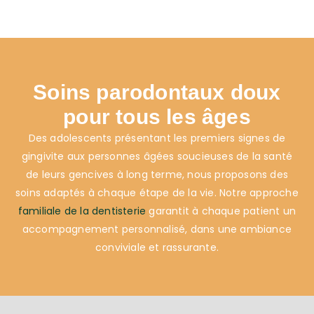
Soins parodontaux doux
pour tous les âges
Des adolescents présentant les premiers signes de
gingivite aux personnes âgées soucieuses de la santé
de leurs gencives à long terme, nous proposons des
soins adaptés à chaque étape de la vie. Notre approche
familiale de la dentisterie
garantit à chaque patient un
accompagnement personnalisé, dans une ambiance
conviviale et rassurante.