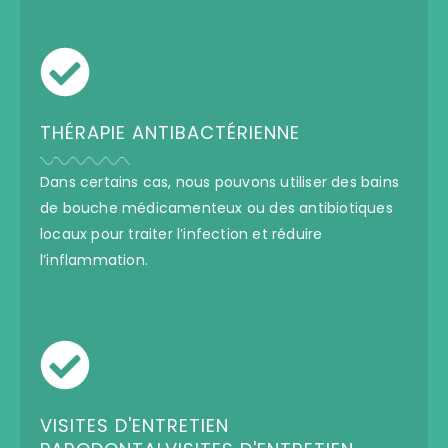
THÉRAPIE ANTIBACTÉRIENNE
Dans certains cas, nous pouvons utiliser des bains
de bouche médicamenteux ou des antibiotiques
locaux pour traiter l’infection et réduire
l’inflammation.
VISITES D'ENTRETIEN