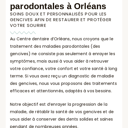
parodontales à Orléans
SOINS DOUX ET PERSONNALISÉS POUR LES
GENCIVES AFIN DE RESTAURER ET PROTÉGER
VOTRE SOURIRE
Au Centre dentaire d’Orléans, nous croyons que le
traitement des maladies parodontales (des
gencives) ne consiste pas seulement à enrayer les
symptômes, mais aussi à vous aider à retrouver
votre confiance, votre confort et votre santé à long
terme. Si vous avez reçu un diagnostic de maladie
des gencives, nous vous proposons des traitements
efficaces et attentionnés, adaptés à vos besoins.
Notre objectif est d’enrayer la progression de la
maladie, de rétablir la santé de vos gencives et de
vous aider à conserver des dents solides et saines
pendant de nombreuses années.