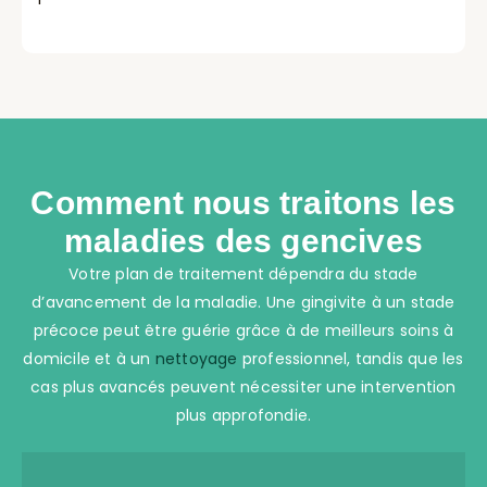
Comment nous traitons les
maladies des gencives
Votre plan de traitement dépendra du stade
d’avancement de la maladie. Une gingivite à un stade
précoce peut être guérie grâce à de meilleurs soins à
domicile et à un
nettoyage
professionnel, tandis que les
cas plus avancés peuvent nécessiter une intervention
plus approfondie.