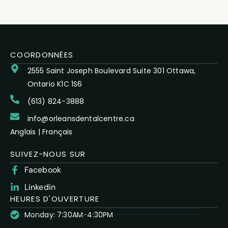
COORDONNÉES
2555 Saint Joseph Boulevard Suite 301 Ottawa,
Ontario K1C 1S6
(613) 824-3888
info@orleansdentalcentre.ca
Anglais
|
Français
SUIVEZ-NOUS SUR
Facebook
Linkedin
HEURES D'OUVERTURE
Monday: 7:30AM-4:30PM