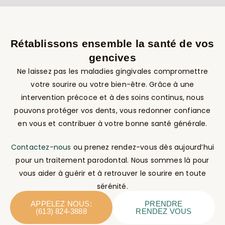
Rétablissons ensemble la santé de vos
gencives
Ne laissez pas les maladies gingivales compromettre
votre sourire ou votre bien-être. Grâce à une
intervention précoce et à des soins continus, nous
pouvons protéger vos dents, vous redonner confiance
en vous et contribuer à votre bonne santé générale.
Contactez-nous
ou prenez rendez-vous dès aujourd’hui
pour un traitement parodontal. Nous sommes là pour
vous aider à guérir et à retrouver le sourire en toute
sérénité.
APPELEZ NOUS:
PRENDRE
(613) 824-3888
RENDEZ VOUS