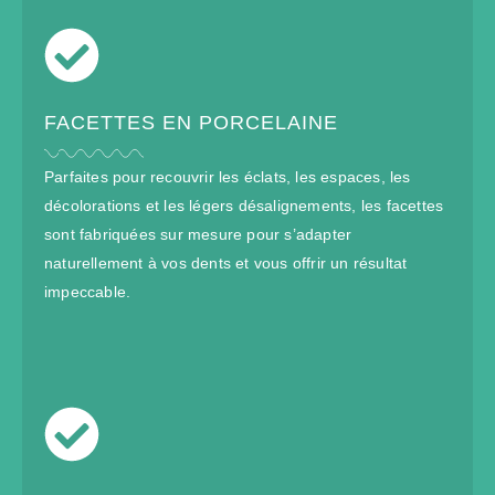
FACETTES EN PORCELAINE
Parfaites pour recouvrir les éclats, les espaces, les
décolorations et les légers désalignements, les facettes
sont fabriquées sur mesure pour s’adapter
naturellement à vos dents et vous offrir un résultat
impeccable.