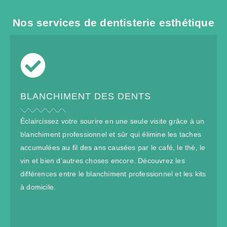
Nos services de dentisterie esthétique
BLANCHIMENT DES DENTS
Éclaircissez votre sourire en une seule visite grâce à un
blanchiment professionnel et sûr qui élimine les taches
accumulées au fil des ans causées par le café, le thé, le
vin et bien d’autres choses encore. Découvrez les
différences entre le blanchiment professionnel et les kits
à domicile.