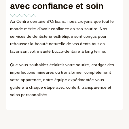
avec confiance et soin
Au Centre dentaire d’Orléans, nous croyons que tout le
monde mérite d’avoir confiance en son sourire. Nos
services de dentisterie esthétique sont conçus pour
rehausser la beauté naturelle de vos dents tout en
favorisant votre santé bucco-dentaire à long terme.
Que vous souhaitiez éclaircir votre sourire, corriger des
imperfections mineures ou transformer complètement
votre apparence, notre équipe expérimentée vous
guidera à chaque étape avec confort, transparence et
soins personnalisés.