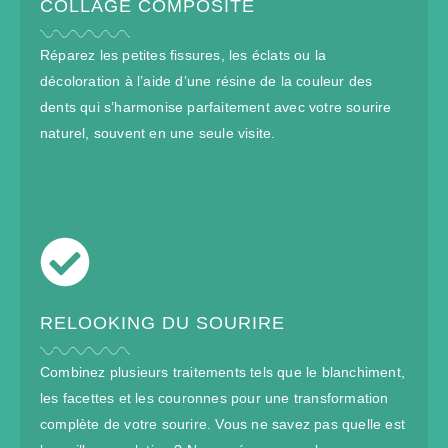
COLLAGE COMPOSITE
Réparez les petites fissures, les éclats ou la
décoloration à l’aide d’une résine de la couleur des
dents qui s’harmonise parfaitement avec votre sourire
naturel, souvent en une seule visite.
RELOOKING DU SOURIRE
Combinez plusieurs traitements tels que le blanchiment,
les facettes et les couronnes pour une transformation
complète de votre sourire. Vous ne savez pas quelle est