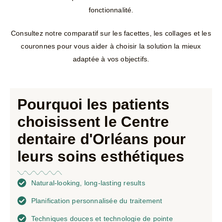
fonctionnalité.
Consultez notre comparatif sur les facettes, les collages et les
couronnes pour vous aider à choisir la solution la mieux
adaptée à vos objectifs.
Pourquoi les patients
choisissent le Centre
dentaire d'Orléans pour
leurs soins esthétiques
Natural-looking, long-lasting results
Planification personnalisée du traitement
Techniques douces et technologie de pointe