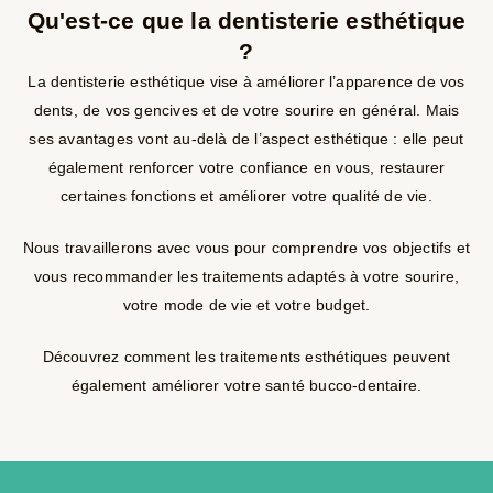
Qu'est-ce que la dentisterie esthétique
?
La dentisterie esthétique vise à améliorer l’apparence de vos
dents, de vos gencives et de votre sourire en général. Mais
ses avantages vont au-delà de l’aspect esthétique : elle peut
également renforcer votre confiance en vous, restaurer
certaines fonctions et améliorer votre qualité de vie.
Nous travaillerons avec vous pour comprendre vos objectifs et
vous recommander les traitements adaptés à votre sourire,
votre mode de vie et votre budget.
Découvrez comment les traitements esthétiques peuvent
également améliorer votre santé bucco-dentaire.