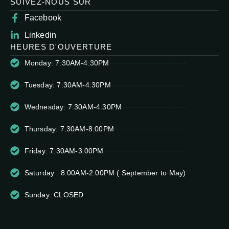
SUIVEZ-NOUS SUR
Facebook
Linkedin
HEURES D'OUVERTURE
Monday: 7:30AM-4:30PM
Tuesday: 7:30AM-4:30PM
Wednesday: 7:30AM-4:30PM
Thursday: 7:30AM-8:00PM
Friday: 7:30AM-3:00PM
Saturday : 8:00AM-2:00PM ( September to May)
Sunday: CLOSED