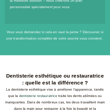
la meilleure solution ? Nous créerons un plan
personnalisé spécialement pour vous.
Vous vous demandez si cela en vaut la peine ? Découvrez si
une transformation complète de votre sourire vous convient .
Dentisterie esthétique ou restauratrice
: quelle est la différence ?
La dentisterie esthétique vise à améliorer l’apparence, tandis
que la
dentisterie restauratrice
traite les dents abîmées ou
manquantes. Dans de nombreux cas, les deux travaillent main
dans la main pour restaurer à la fois la beauté et la